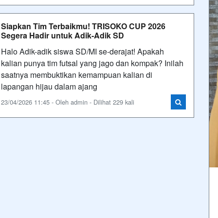
Siapkan Tim Terbaikmu! TRISOKO CUP 2026
Segera Hadir untuk Adik-Adik SD
Halo Adik-adik siswa SD/MI se-derajat! Apakah
kalian punya tim futsal yang jago dan kompak? Inilah
saatnya membuktikan kemampuan kalian di
lapangan hijau dalam ajang
23/04/2026 11:45 - Oleh admin - Dilihat 229 kali